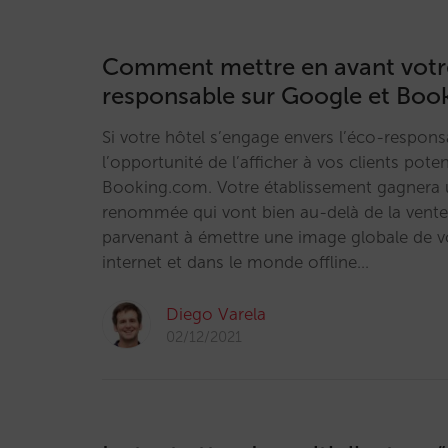
Comment mettre en avant votr
responsable sur Google et Bo
Si votre hôtel s’engage envers l’éco-responsa
l’opportunité de l’afficher à vos clients pote
Booking.com. Votre établissement gagnera un
renommée qui vont bien au-delà de la vente 
parvenant à émettre une image globale de vo
internet et dans le monde offline…
Diego Varela
02/12/2021