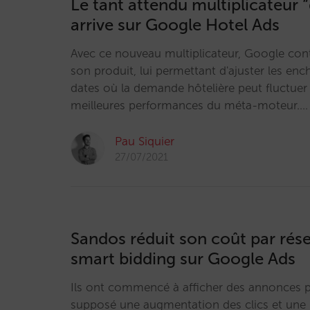
Le tant attendu multiplicateur “
arrive sur Google Hotel Ads
Avec ce nouveau multiplicateur, Google con
son produit, lui permettant d'ajuster les enc
dates où la demande hôtelière peut fluctuer 
meilleures performances du méta-moteur.…
Pau Siquier
27/07/2021
Sandos réduit son coût par rés
smart bidding sur Google Ads
Ils ont commencé à afficher des annonces pl
supposé une augmentation des clics et une 