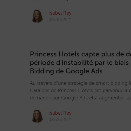
Isabel Rey
08/06/2021
Princess Hotels capte plus de
période d’instabilité par le biai
Bidding de Google Ads
Au travers d’une stratégie de smart bidding l
Caraïbes de Princess Hotels est parvenue à 
demande sur Google Ads et à augmenter sa
Isabel Rey
08/06/2021